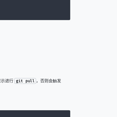
提示进行
，否则会触发
git pull