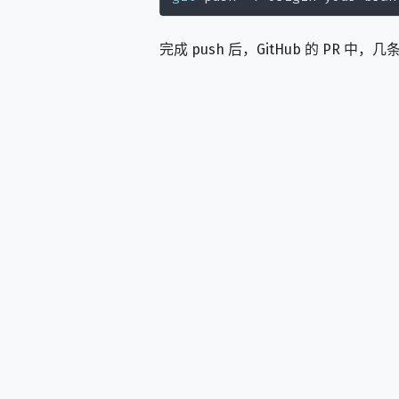
完成 push 后，GitHub 的 PR