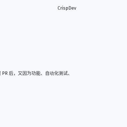
CrispDev
 PR 后，又因为功能、自动化测试、