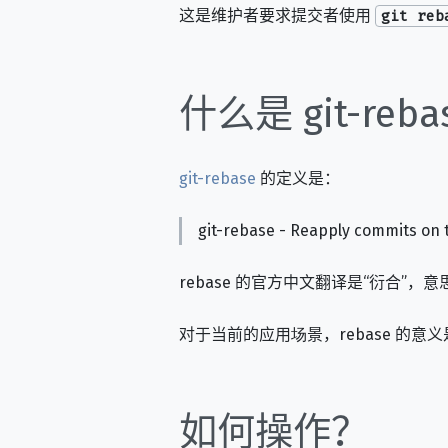
这是维护者要求提交者使用
git reb
什么是 git-reba
git-rebase
的定义是：
git-rebase - Reapply commits on 
rebase 的官方中文翻译是“衍合
对于当前的应用场景，rebase 
如何操作？